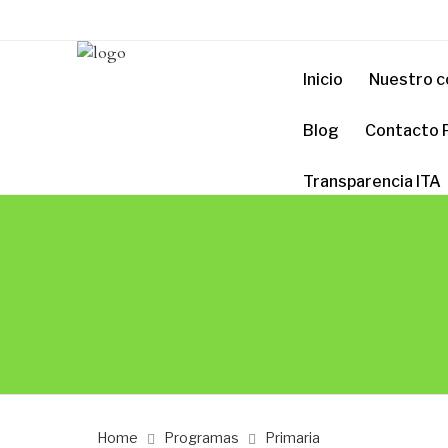
Inicio
Nuestro c
Blog
Contacto
Transparencia ITA
Home
Programas
Primaria