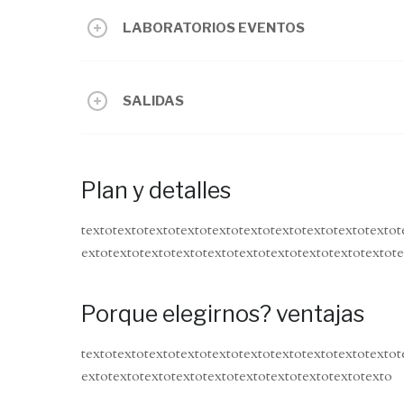
LABORATORIOS EVENTOS
SALIDAS
Plan y detalles
textotextotextotextotextotextotextotextotextotextot
extotextotextotextotextotextotextotextotextotextot
Porque elegirnos? ventajas
textotextotextotextotextotextotextotextotextotextot
extotextotextotextotextotextotextotextotextotexto