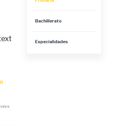
Primaria
Bachillerato
text
Especialidades
RO
totex