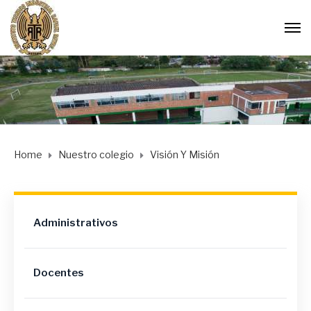
Home
Nuestro colegio
Visión Y Misión
Administrativos
Docentes