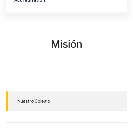
Accreditation
Misión
Nuestro Colegio