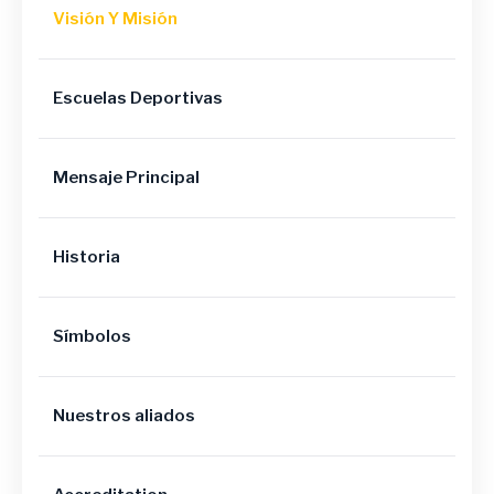
Visión Y Misión
Escuelas Deportivas
Mensaje Principal
Historia
Símbolos
Nuestros aliados