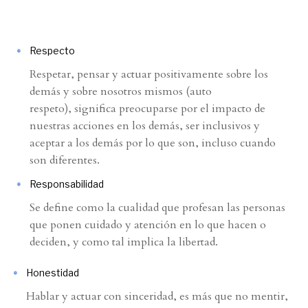
Respecto
Respetar, pensar y actuar positivamente sobre los
demás y sobre nosotros mismos (auto
respeto), significa preocuparse por el impacto de
nuestras acciones en los demás, ser inclusivos y
aceptar a los demás por lo que son, incluso cuando
son diferentes.
Responsabilidad
Se define como la cualidad que profesan las personas
que ponen cuidado y atención en lo que hacen o
deciden, y como tal implica la libertad.
Honestidad
Hablar y actuar con sinceridad, es más que no mentir,