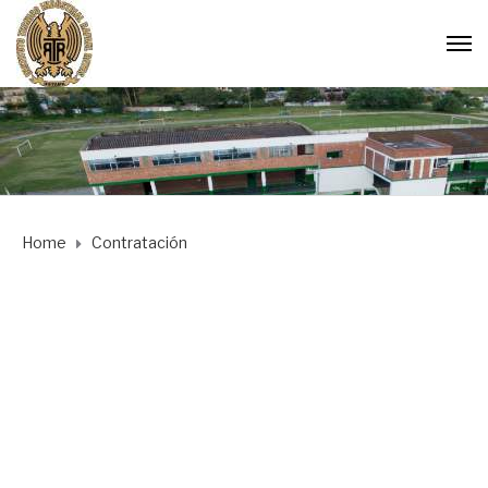
Home
Contratación