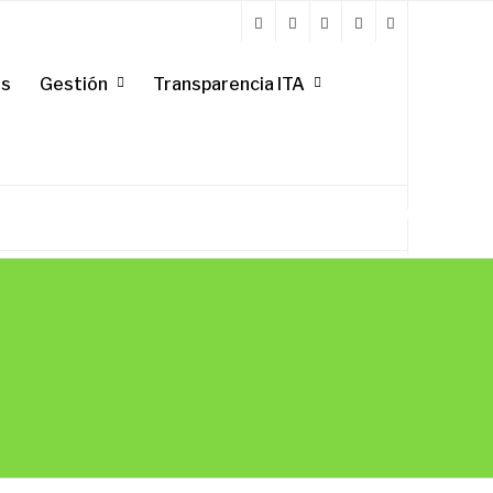
es
Gestión
Transparencia ITA