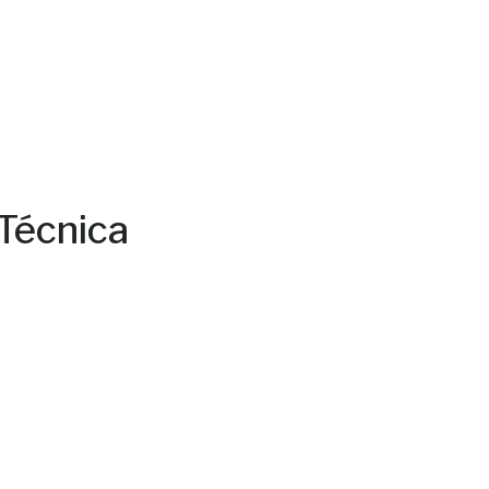
Técnica