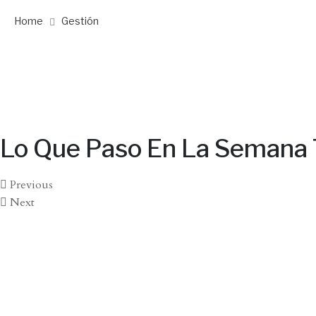
Home
Gestión
Lo Que Paso En La Semana 
Previous
Next