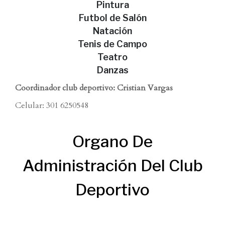
Pintura
Futbol de Salón
Natación
Tenis de Campo
Teatro
Danzas
Coordinador club deportivo:
Cristian Vargas
Celular: 301 6250548
Organo De
Administración Del Club
Deportivo