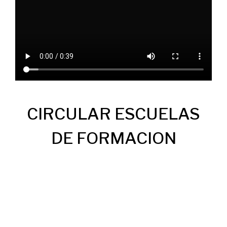
CIRCULAR ESCUELAS
DE FORMACION