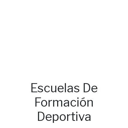
Escuelas De
Formación
Deportiva