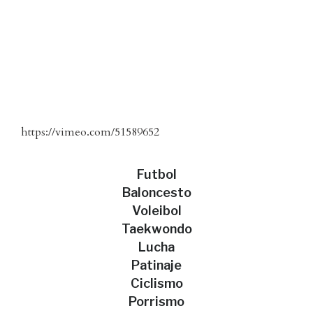
https://vimeo.com/51589652
Futbol
Baloncesto
Voleibol
Taekwondo
Lucha
Patinaje
Ciclismo
Porrismo