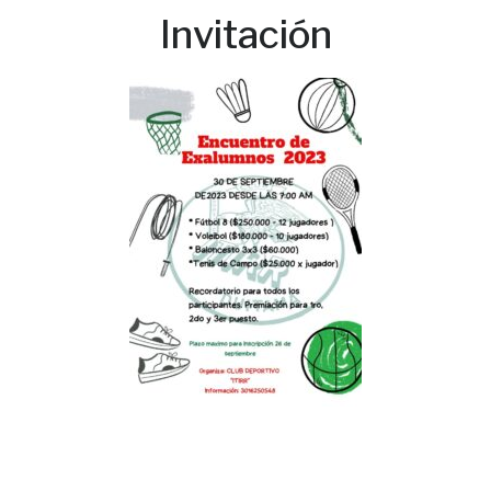
Invitación