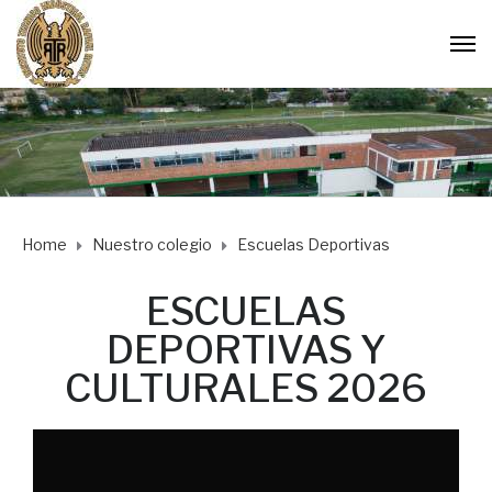
Home
Nuestro colegio
Escuelas Deportivas
ESCUELAS
DEPORTIVAS Y
CULTURALES 2026